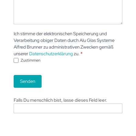
Ich stimme der elektronischen Speicherung und
Verarbeitung obiger Daten durch Alu Glas Systeme
Alfred Brunner zu administrativen Zwecken gemäß
unserer
Datenschutzerklärung
zu.
*
Zustimmen
Senden
Falls Du menschlich bist, lasse dieses Feld leer.