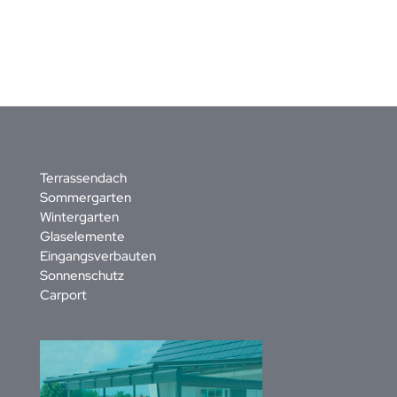
Terrassendach
Sommergarten
Wintergarten
Glaselemente
Eingangsverbauten
Sonnenschutz
Carport