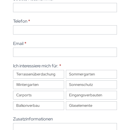
Telefon
*
Email
*
Ich interessiere mich für:
*
Terrassenüberdachung
Sommergarten
Wintergarten
Sonnenschutz
Carports
Eingangsverbauten
Balkonverbau
Glaselemente
Zusatzinformationen