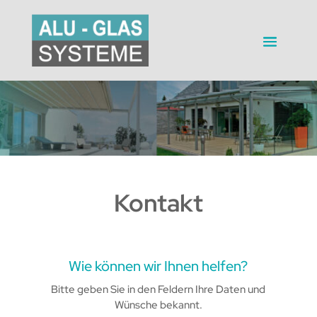
Kontakt
Wie können wir Ihnen helfen?
Bitte geben Sie in den Feldern Ihre Daten und
Wünsche bekannt.