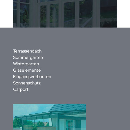
Terrassendach
Sommergarten
Wintergarten
Glaselemente
Eingangsverbauten
Sonnenschutz
Carport