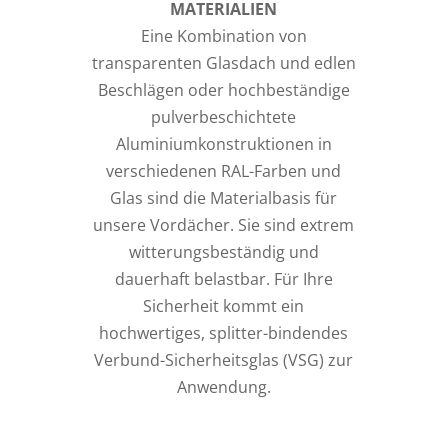
MATERIALIEN
Eine Kombination von
transparenten Glasdach und edlen
Beschlägen oder hochbeständige
pulverbeschichtete
Aluminiumkonstruktionen in
verschiedenen RAL-Farben und
Glas sind die Materialbasis für
unsere Vordächer. Sie sind extrem
witterungsbeständig und
dauerhaft belastbar. Für Ihre
Sicherheit kommt ein
hochwertiges, splitter-bindendes
Verbund-Sicherheitsglas (VSG) zur
Anwendung.