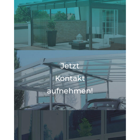
Jetzt
Kontakt
aufnehmen!