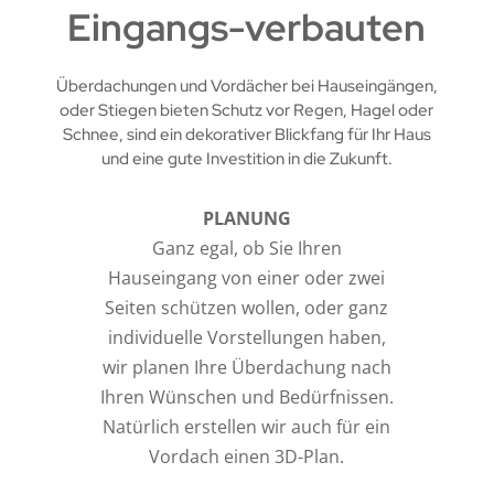
Eingangs-verbauten
Überdachungen und Vordächer bei Hauseingängen,
oder Stiegen bieten Schutz vor Regen, Hagel oder
Schnee, sind ein dekorativer Blickfang für Ihr Haus
und eine gute Investition in die Zukunft.
PLANUNG
Ganz egal, ob Sie Ihren
Hauseingang von einer oder zwei
Seiten schützen wollen, oder ganz
individuelle Vorstellungen haben,
wir planen Ihre Überdachung nach
Ihren Wünschen und Bedürfnissen.
Natürlich erstellen wir auch für ein
Vordach einen 3D-Plan.